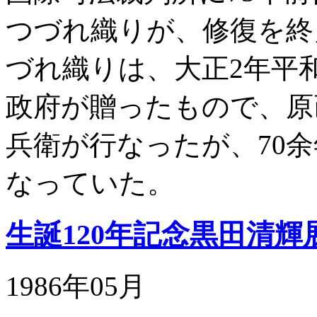
つづれ織りが、修復を終
づれ織りは、大正2年平
政府が贈ったもので、原
兵衛が行なったが、70
なっていた。
生誕120年記念黒田清輝
1986年05月