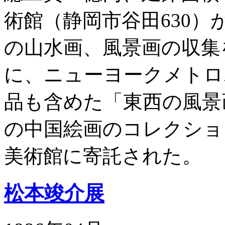
術館（静岡市谷田630）
の山水画、風景画の収集
に、ニューヨークメトロ
品も含めた「東西の風景
の中国絵画のコレクショ
美術館に寄託された。
松本竣介展