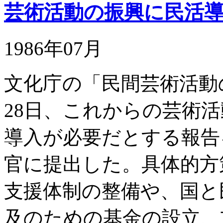
芸術活動の振興に民活
1986年07月
文化庁の「民間芸術活動
28日、これからの芸術
導入が必要だとする報告
官に提出した。具体的方
支援体制の整備や、国と
及のための基金の設立、