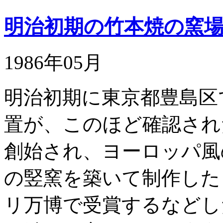
明治初期の竹本焼の窯
1986年05月
明治初期に東京都豊島区
置が、このほど確認され
創始され、ヨーロッパ風
の竪窯を築いて制作した
リ万博で受賞するなどし