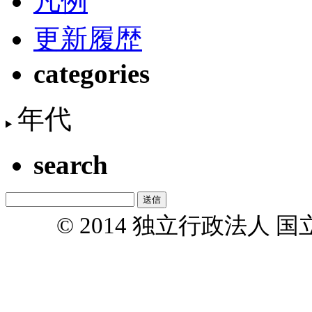
凡例
更新履歴
categories
年代
search
© 2014 独立行政法人