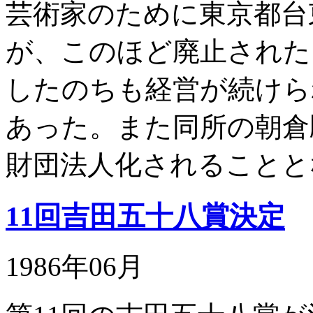
芸術家のために東京都台
が、このほど廃止された
したのちも経営が続けら
あった。また同所の朝倉
財団法人化されることと
11回吉田五十八賞決定
1986年06月