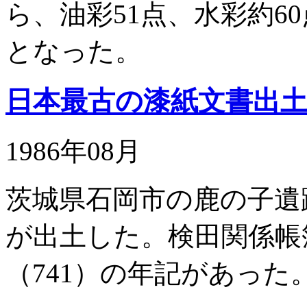
ら、油彩51点、水彩約6
となった。
日本最古の漆紙文書出
1986年08月
茨城県石岡市の鹿の子遺
が出土した。検田関係帳
（741）の年記があった