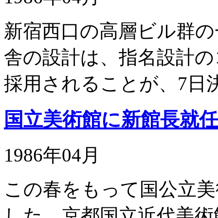
新宿西口の高層ビル群の
舎の設計は、指名設計の
採用されることが、7日
国立美術館に新館長就
1986年04月
この春をもって国公立美
した。京都国立近代美術