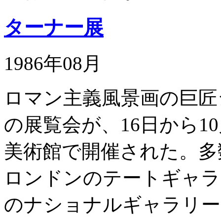
ターナー展
1986年08月
ロマン主義風景画の巨匠
の展覧会が、16日から1
美術館で開催された。多
ロンドンのテートギャラ
のナショナルギャラリー