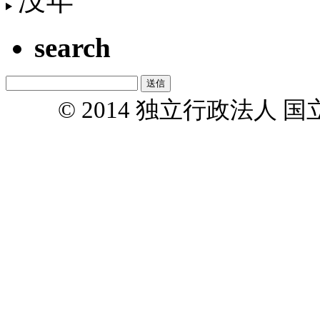
没年
search
© 2014 独立行政法人