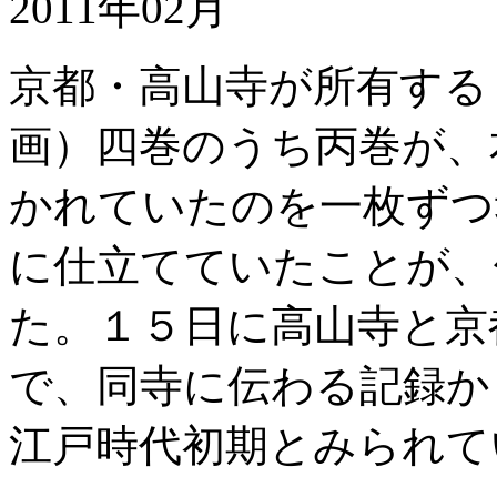
2011年02月
京都・高山寺が所有する
画）四巻のうち丙巻が、
かれていたのを一枚ずつ
に仕立てていたことが、
た。１５日に高山寺と京
で、同寺に伝わる記録か
江戸時代初期とみられて