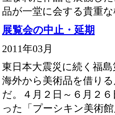
品が一堂に会する貴重な
展覧会の中止・延期
2011年03月
東日本大震災に続く福島
海外から美術品を借りる
だ。４月２日～６月２６
った「プーシキン美術館