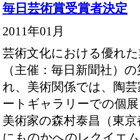
毎日芸術賞受賞者決定
2011年01月
芸術文化における優れた
（主催：毎日新聞社）の
れ、美術関係では、陶芸
ートギャラリーでの個展
美術家の森村泰昌（東京
にものかへのレクイエム