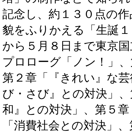
記念し、約１３０点の作
貌をふりかえる「生誕
から５月８日まで東京国
プロローグ「ノン！」、
第２章「『きれい』な芸
び・さび』との対決」、
和』との対決」、第５章
「消費社会との対決」、