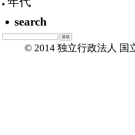
年代
search
© 2014 独立行政法人