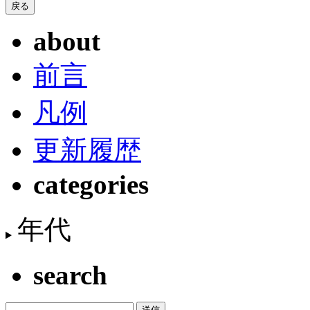
about
前言
凡例
更新履歴
categories
年代
search