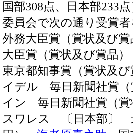
国部308点、日本部23
委員会で次の通り受賞
外務大臣賞（賞状及び賞
大臣賞（賞状及び賞品
東京都知事賞（賞状及び
イデル 毎日新聞社賞（
イン 毎日新聞社賞（賞
スワレス 〔日本部〕 