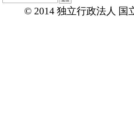
© 2014 独立行政法人