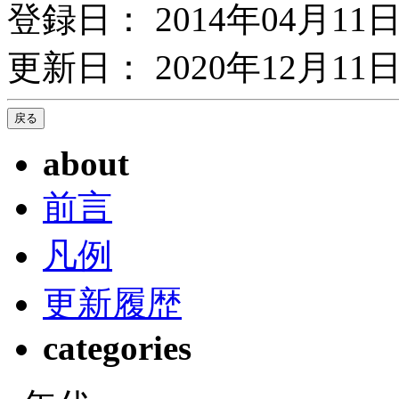
登録日： 2014年04月11
更新日： 2020年12月11日
about
前言
凡例
更新履歴
categories