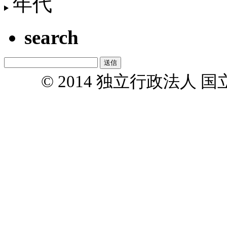
年代
search
© 2014 独立行政法人