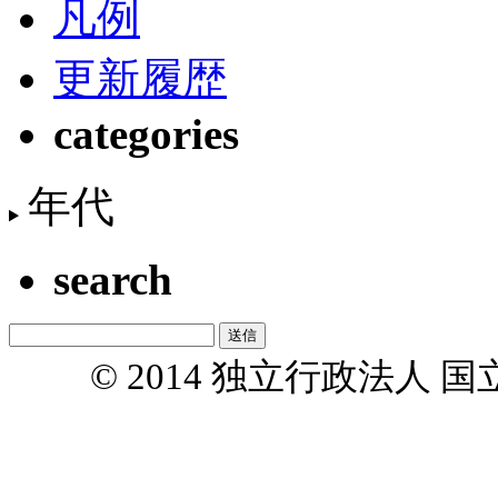
凡例
更新履歴
categories
年代
search
© 2014 独立行政法人