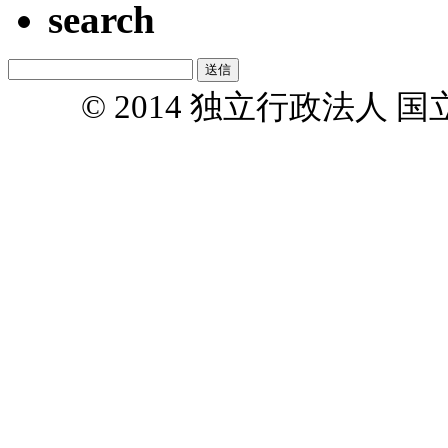
search
© 2014 独立行政法人