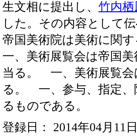
生文相に提出し、
竹内栖
した。その内容として伝
帝国美術院は美術に関
一、美術展覧会は帝国美
当る。 一、美術展覧会
る。 一、参与、指定、
るものである。
登録日： 2014年04月11