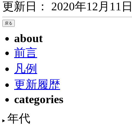
更新日： 2020年12月11日
about
前言
凡例
更新履歴
categories
年代