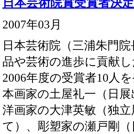
日本芸術院賞受賞者決定
2007年03月
日本芸術院（三浦朱門院
品や芸術の進歩に貢献し
2006年度の受賞者10
本画家の土屋礼一（日展
洋画家の大津英敏（独立
て）、彫塑家の瀬戸剛（