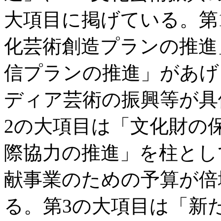
大項目に掲げている。第
化芸術創造プランの推進
信プランの推進」があげ
ディア芸術の振興等が具
2の大項目は「文化財の
際協力の推進」を柱とし
献事業のための予算が倍
る。第3の大項目は「新