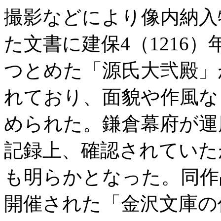
撮影などにより像内納入
た文書に建保4（1216
つとめた「源氏大弐殿」
れており、面貌や作風な
められた。鎌倉幕府が運
記録上、確認されていた
も明らかとなった。同作
開催された「金沢文庫の