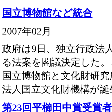
国立博物館など統合
2007年02月
政府は9日、独立行政法
る法案を閣議決定した。
国立博物館と文化財研究
法人国立文化財機構が誕
第23回平櫛田中賞受賞