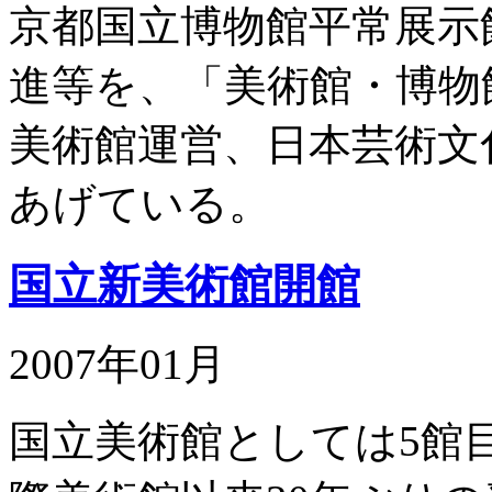
京都国立博物館平常展示
進等を、「美術館・博物
美術館運営、日本芸術文
あげている。
国立新美術館開館
2007年01月
国立美術館としては5館目