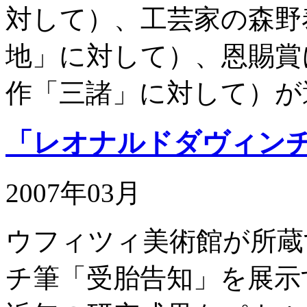
対して）、工芸家の森野
地」に対して）、恩賜賞
作「三諸」に対して）が
「レオナルドダヴィン
2007年03月
ウフィツィ美術館が所蔵
チ筆「受胎告知」を展示