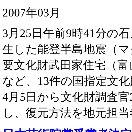
2007年03月
3月25日午前9時41分
生した能登半島地震（マ
要文化財武田家住宅（富
など、13件の国指定文
4月5日から文化財調査
し、復元方法を地元担当