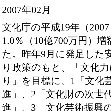
2007年02月
文化庁の平成19年（20
1.0％（10億700万円）増
た。昨年9月に発足した
り政策のもと、「文化力
り」を目標に、1「文化
進」、2「文化財の次世
進」、3「文化芸術振興