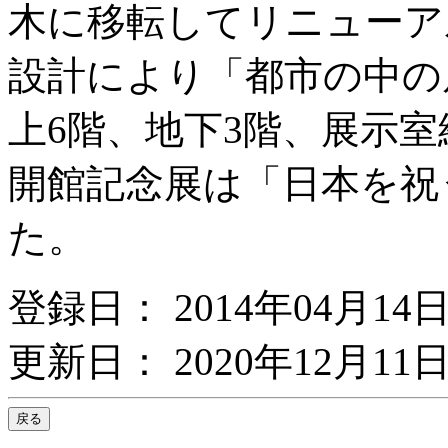
木に移転してリニューア
設計により「都市の中の
上6階、地下3階、展示室
開館記念展は「日本を祝
た。
登録日： 2014年04月14
更新日： 2020年12月11日