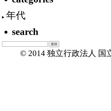
年代
search
© 2014 独立行政法人