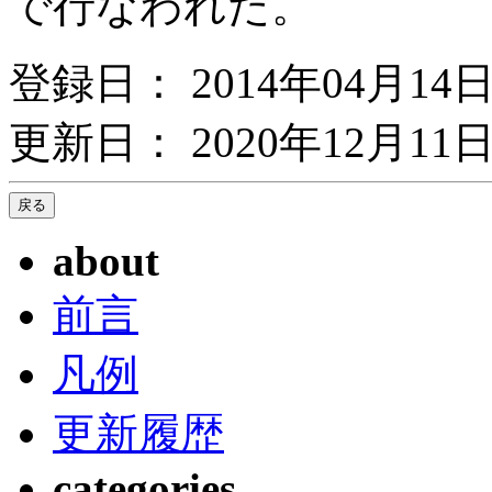
で行なわれた。
登録日： 2014年04月14
更新日： 2020年12月11日
about
前言
凡例
更新履歴
categories