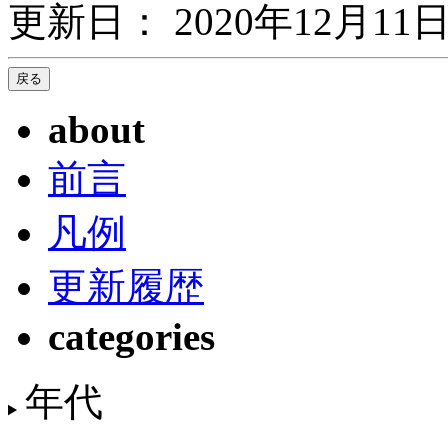
更新日： 2020年12月11日
about
前言
凡例
更新履歴
categories
年代