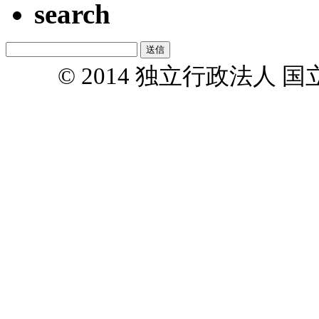
search
© 2014 独立行政法人