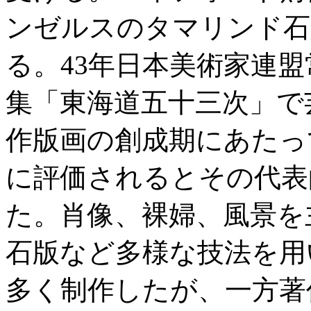
ンゼルスのタマリンド石
る。43年日本美術家連盟
集「東海道五十三次」で
作版画の創成期にあたっ
に評価されるとその代表
た。肖像、裸婦、風景を
石版など多様な技法を用
多く制作したが、一方著