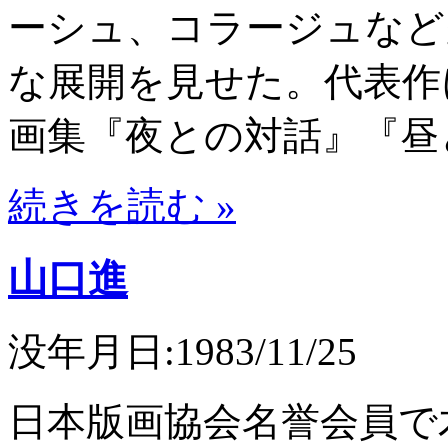
ーシュ、コラージュなど
な展開を見せた。代表作に
画集『夜との対話』『昼と
続きを読む »
山口進
没年月日:1983/11/25
日本版画協会名誉会員で