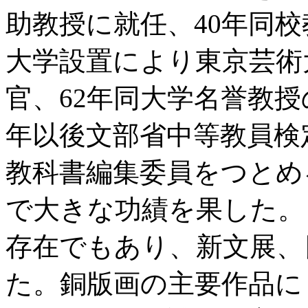
助教授に就任、40年同校
大学設置により東京芸術
官、62年同大学名誉教授
年以後文部省中等教員検
教科書編集委員をつとめ
で大きな功績を果した。
存在でもあり、新文展、
た。銅版画の主要作品に