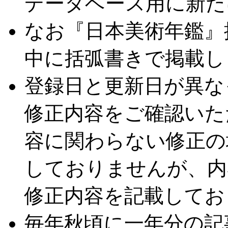
データベース用に新た
なお『日本美術年鑑』
中に括弧書きで掲載し
登録日と更新日が異な
修正内容をご確認いた
容に関わらない修正の
しておりませんが、内
修正内容を記載してお
毎年秋頃に一年分の記