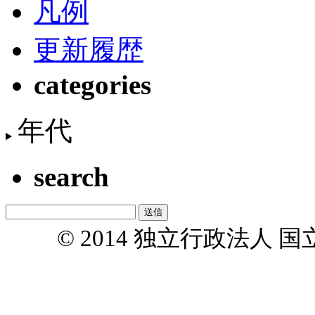
凡例
更新履歴
categories
年代
search
© 2014 独立行政法人