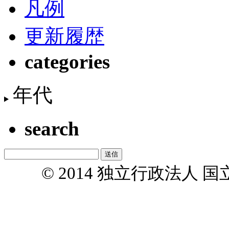
凡例
更新履歴
categories
年代
search
© 2014 独立行政法人