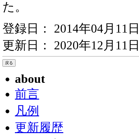
た。
登録日： 2014年04月11
更新日： 2020年12月11日
about
前言
凡例
更新履歴