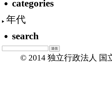
categories
年代
search
© 2014 独立行政法人