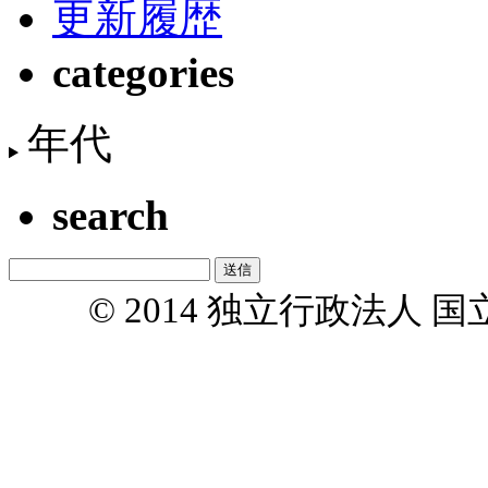
更新履歴
categories
年代
search
© 2014 独立行政法人