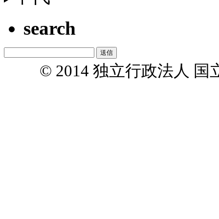
search
© 2014 独立行政法人