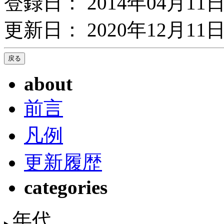
登録日： 2014年04月11
更新日： 2020年12月11日
about
前言
凡例
更新履歴
categories
年代