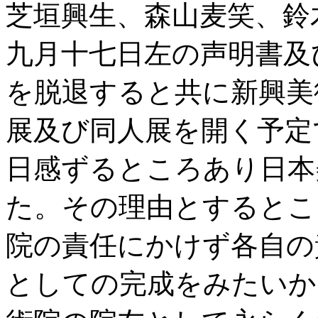
芝垣興生、森山麦笑、鈴
九月十七日左の声明書及
を脱退すると共に新興美
展及び同人展を開く予定
日感ずるところあり日本
た。その理由とするとこ
院の責任にかけず各自の
としての完成をみたいか