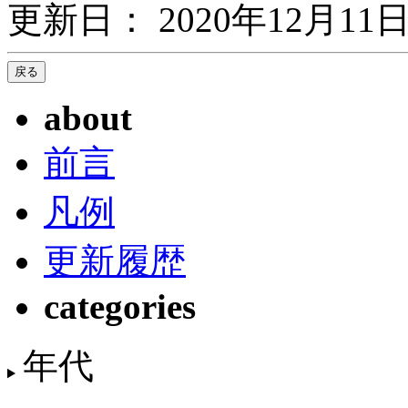
更新日： 2020年12月11日
about
前言
凡例
更新履歴
categories
年代