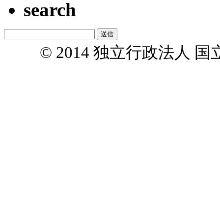
search
© 2014 独立行政法人