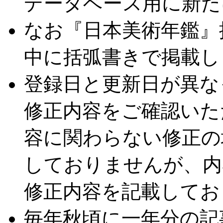
データベース用に新た
なお『日本美術年鑑』
中に括弧書きで掲載し
登録日と更新日が異な
修正内容をご確認いた
容に関わらない修正の
しておりませんが、内
修正内容を記載してお
毎年秋頃に一年分の記