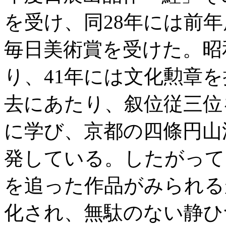
を受け、同28年には前年
毎日美術賞を受けた。昭
り、41年には文化勲章を
去にあたり、叙位従三位
に学び、京都の四條円山
発している。したがって
を追った作品がみられる
化され、無駄のない静ひ