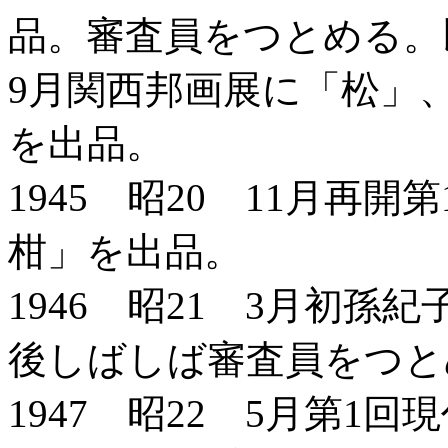
品。審査員をつとめる。
9月関西邦画展に「松」、
を出品。
1945 昭20 11月再
柑」を出品。
1946 昭21 3月初孫
後しばしば審査員をつと
1947 昭22 5月第1