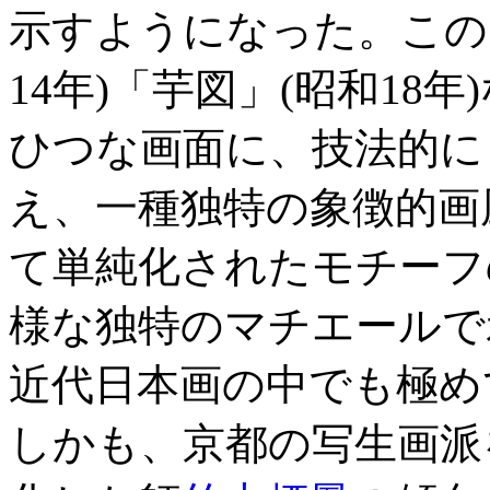
示すようになった。この
14年)「芋図」(昭和18
ひつな画面に、技法的に
え、一種独特の象徴的画
て単純化されたモチーフ
様な独特のマチエールで
近代日本画の中でも極め
しかも、京都の写生画派