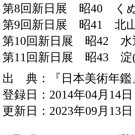
第8回新日展 昭40 く
第9回新日展 昭41 北山
第10回新日展 昭42 水
第11回新日展 昭43 淀
出 典：『日本美術年鑑』昭
登録日：2014年04月14日
更新日：2023年09月13日 