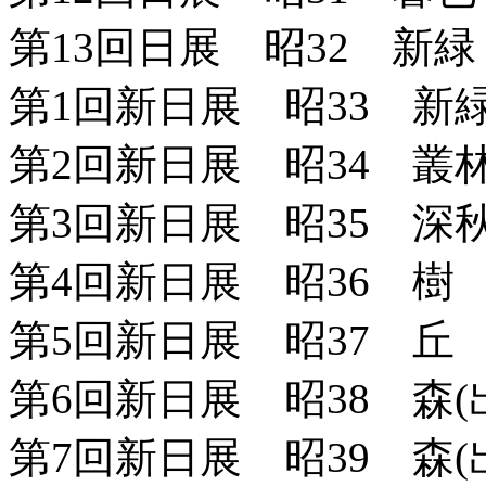
第13回日展 昭32 新緑
第1回新日展 昭33 新
第2回新日展 昭34 叢
第3回新日展 昭35 深
第4回新日展 昭36 樹
第5回新日展 昭37 丘
第6回新日展 昭38 森(
第7回新日展 昭39 森(