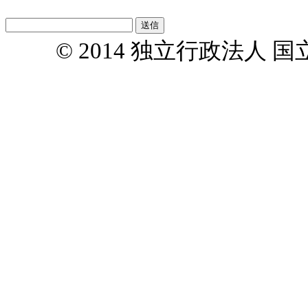
© 2014 独立行政法人