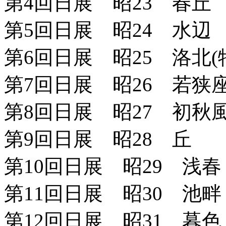
第4回日展 昭23 春丘
第5回日展 昭24 水辺
第6回日展 昭25 洛北(
第7回日展 昭26 若狭座
第8回日展 昭27 初秋
第9回日展 昭28 丘
第10回日展 昭29 浅春
第11回日展 昭30 池畔
第12回日展 昭31 暮色