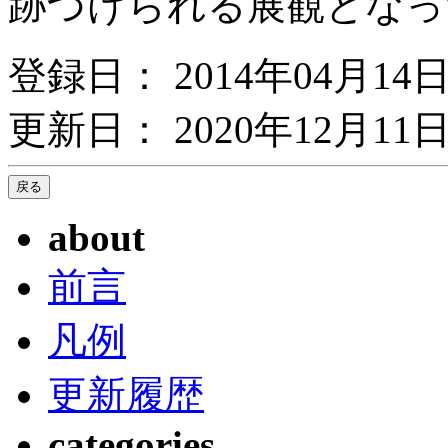
跡づけられる展観となっ
登録日： 2014年04月14
更新日： 2020年12月11日
about
前言
凡例
更新履歴
categories