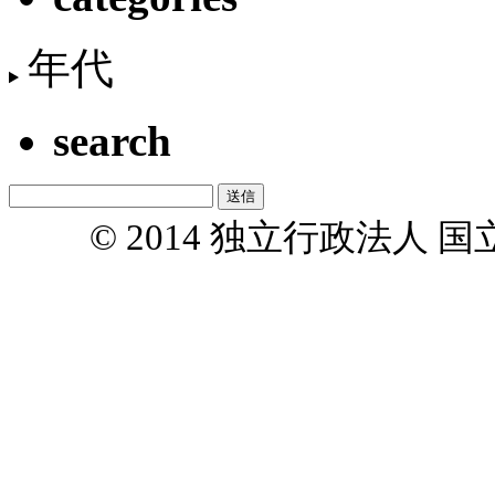
年代
search
© 2014 独立行政法人