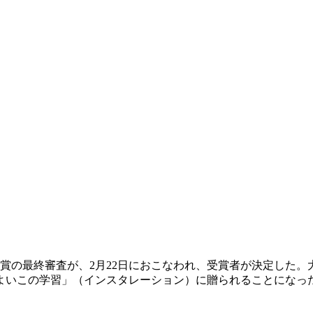
賞の最終審査が、2月22日におこなわれ、受賞者が決定した。
よいこの学習」（インスタレーション）に贈られることになっ