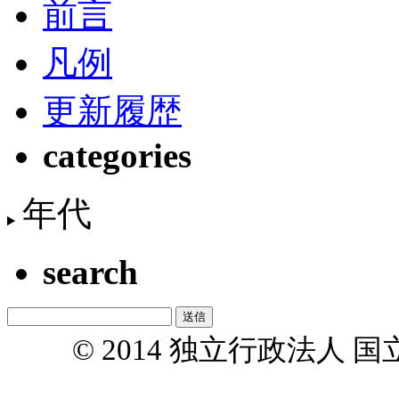
前言
凡例
更新履歴
categories
年代
search
© 2014 独立行政法人