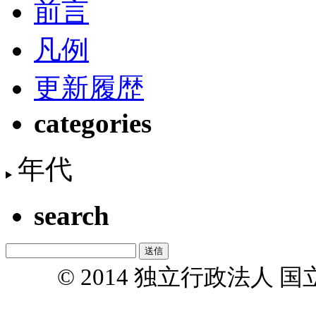
前言
凡例
更新履歴
categories
年代
search
© 2014 独立行政法人