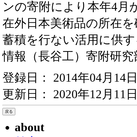
ンの寄附により本年4月か
在外日本美術品の所在を
蓄積を行ない活用に供す
情報（長谷工）寄附研究
登録日： 2014年04月14
更新日： 2020年12月11日
about