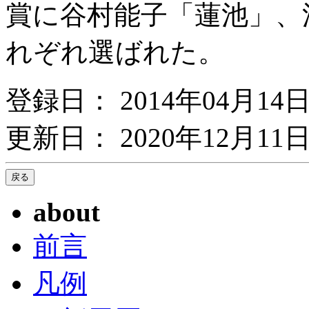
賞に谷村能子「蓮池」、
れぞれ選ばれた。
登録日： 2014年04月14
更新日： 2020年12月11日
about
前言
凡例