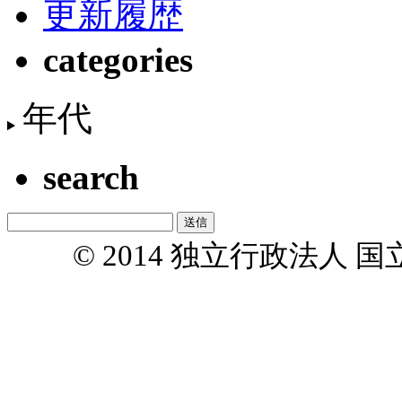
更新履歴
categories
年代
search
© 2014 独立行政法人