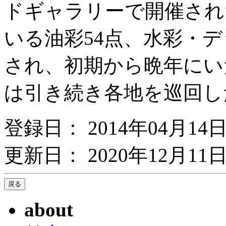
ドギャラリーで開催され
いる油彩54点、水彩・デ
され、初期から晩年にい
は引き続き各地を巡回し
登録日： 2014年04月14
更新日： 2020年12月11日
about