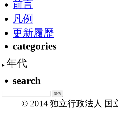
前言
凡例
更新履歴
categories
年代
search
© 2014 独立行政法人