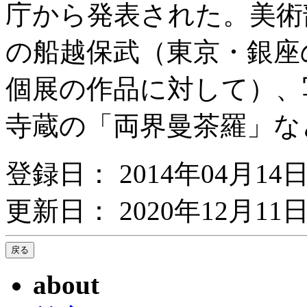
庁から発表された。美術
の船越保武（東京・銀座
個展の作品に対して）、
寺蔵の「両界曼茶羅」な
登録日： 2014年04月14
更新日： 2020年12月11日
about