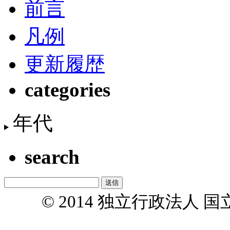
前言
凡例
更新履歴
categories
年代
search
© 2014 独立行政法人