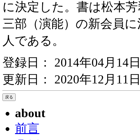
に決定した。書は松本芳
三部（演能）の新会員に
人である。
登録日： 2014年04月14
更新日： 2020年12月11日
about
前言