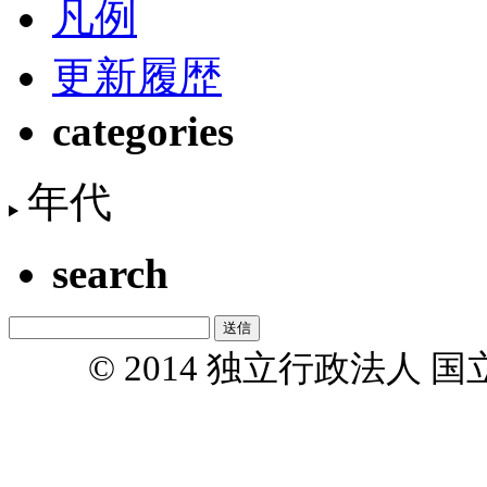
凡例
更新履歴
categories
年代
search
© 2014 独立行政法人