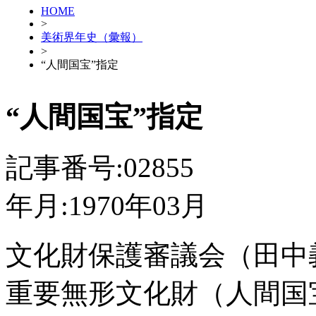
HOME
>
美術界年史（彙報）
>
“人間国宝”指定
“人間国宝”指定
記事番号:02855
年月:1970年03月
文化財保護審議会（田中義
重要無形文化財（人間国