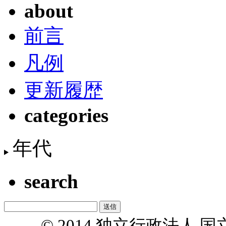
about
前言
凡例
更新履歴
categories
年代
search
© 2014 独立行政法人