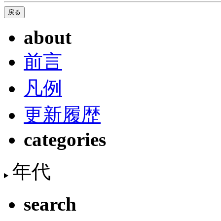
about
前言
凡例
更新履歴
categories
年代
search