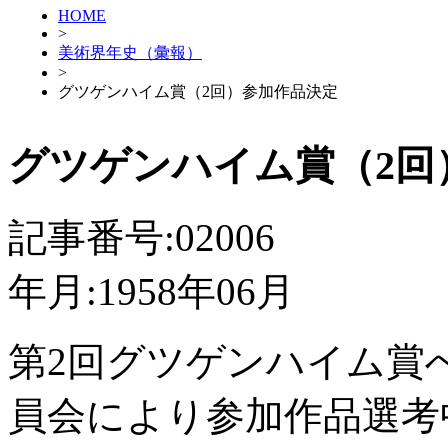
HOME
>
美術界年史（彙報）
>
グツゲンハイム賞（2回）参加作品決定
グツゲンハイム賞（2回
記事番号:02006
年月:1958年06月
第2回グツゲンハイム賞
員会により参加作品選考