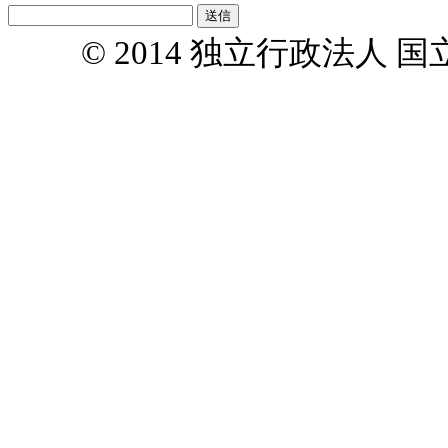
© 2014 独立行政法人