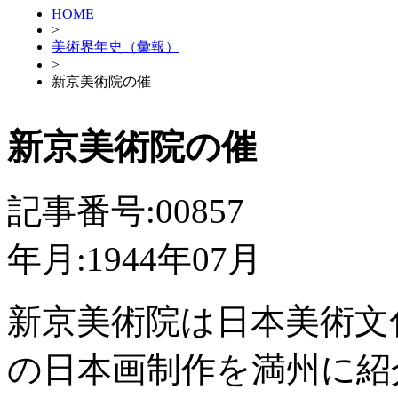
HOME
>
美術界年史（彙報）
>
新京美術院の催
新京美術院の催
記事番号:00857
年月:1944年07月
新京美術院は日本美術文
の日本画制作を満州に紹