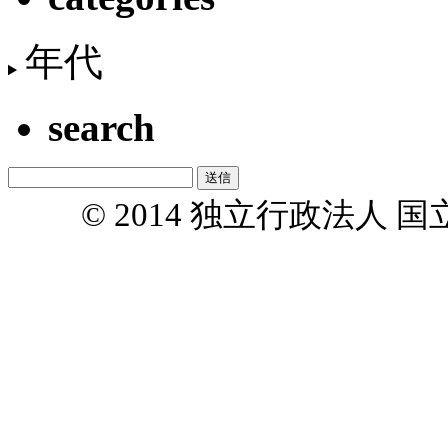
年代
search
© 2014 独立行政法人