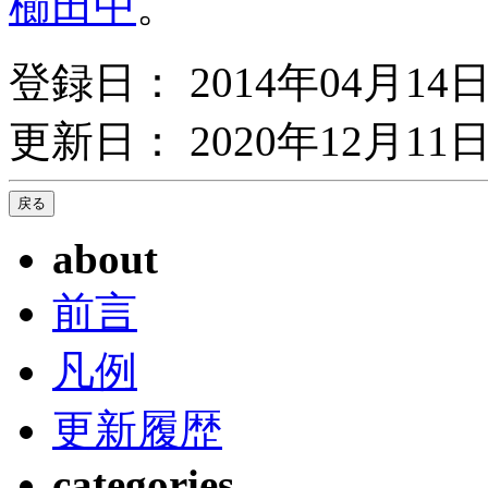
櫛田中
。
登録日： 2014年04月14
更新日： 2020年12月11日
about
前言
凡例
更新履歴
categories