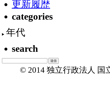
更新履歴
categories
年代
search
© 2014 独立行政法人