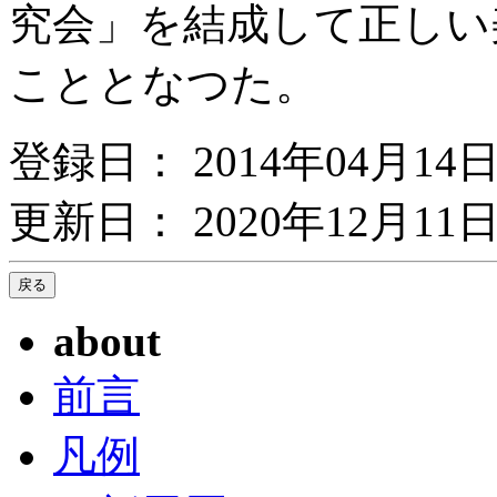
究会」を結成して正しい
こととなつた。
登録日： 2014年04月14
更新日： 2020年12月11日
about
前言
凡例