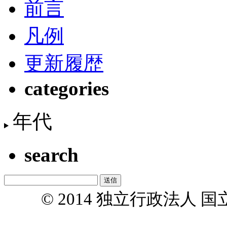
前言
凡例
更新履歴
categories
年代
search
© 2014 独立行政法人