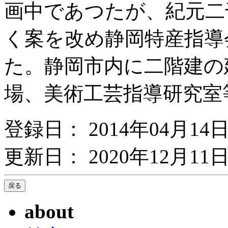
画中であつたが、紀元二
く案を改め静岡特産指導
た。静岡市内に二階建の
場、美術工芸指導研究室
登録日： 2014年04月14
更新日： 2020年12月11日
about