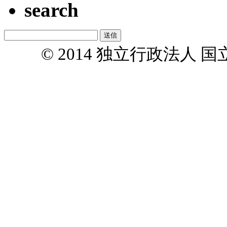
search
© 2014 独立行政法人