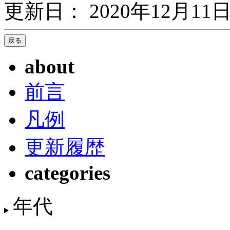
更新日： 2020年12月11日
about
前言
凡例
更新履歴
categories
年代