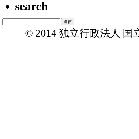
search
© 2014 独立行政法人