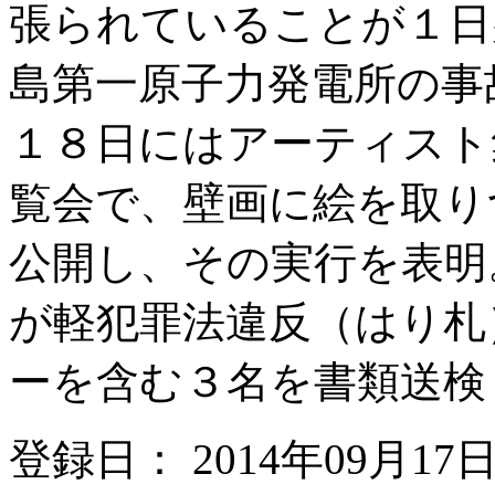
張られていることが１日
島第一原子力発電所の事
１８日にはアーティスト集
覧会で、壁画に絵を取り
公開し、その実行を表明
が軽犯罪法違反（はり札
ーを含む３名を書類送検
登録日： 2014年09月17