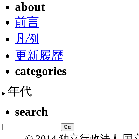
about
前言
凡例
更新履歴
categories
年代
search
© 2014 独立行政法人