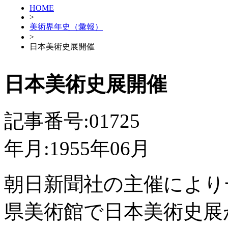
HOME
>
美術界年史（彙報）
>
日本美術史展開催
日本美術史展開催
記事番号:01725
年月:1955年06月
朝日新聞社の主催により
県美術館で日本美術史展