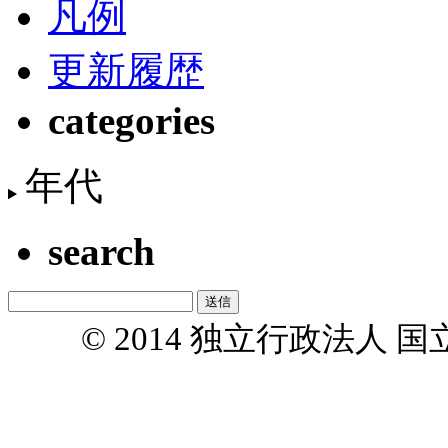
凡例
更新履歴
categories
年代
search
© 2014 独立行政法人