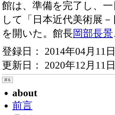
館は、準備を完了し、一
して「日本近代美術展－
を開いた。館長
岡部長景
登録日： 2014年04月11
更新日： 2020年12月11日
about
前言