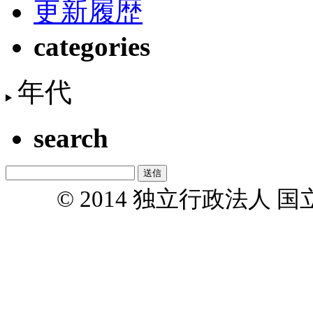
更新履歴
categories
年代
search
© 2014 独立行政法人