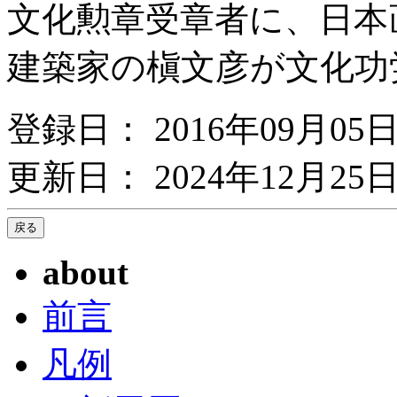
文化勲章受章者に、日本
建築家の槇文彦が文化功労
登録日： 2016年09月05
更新日： 2024年12月25日
about
前言
凡例