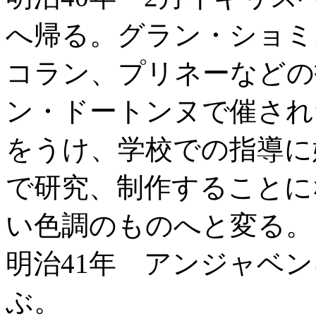
へ帰る。グラン・ショミ
コラン、プリネーなどの
ン・ドートンヌで催され
をうけ、学校での指導に
で研究、制作することに
い色調のものへと変る。
明治41年 アンジャベ
ぶ。