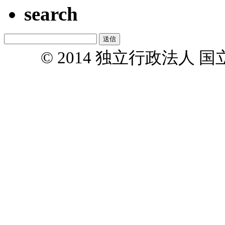
search
© 2014 独立行政法人