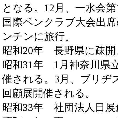
となる。12月、一水会
国際ペンクラブ大会出席
ンチンに旅行。
昭和20年 長野県に疎開
昭和31年 1月神奈川
催される。3月、ブリヂ
回顧展開催される。
昭和33年 社団法人日