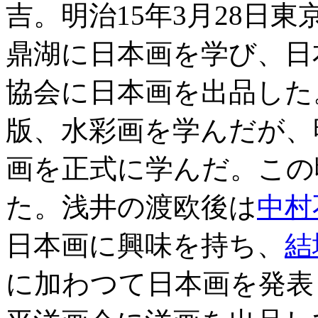
吉。明治15年3月28日
鼎湖に日本画を学び、日
協会に日本画を出品した
版、水彩画を学んだが、
画を正式に学んだ。この
た。浅井の渡欧後は
中村
日本画に興味を持ち、
結
に加わつて日本画を発表