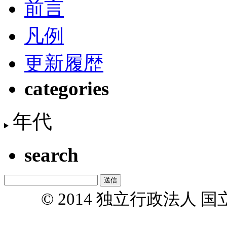
前言
凡例
更新履歴
categories
年代
search
© 2014 独立行政法人