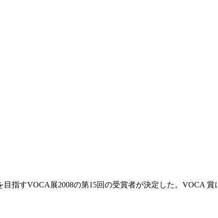
目指すVOCA展2008の第15回の受賞者が決定した。VOCA