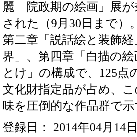
麗 院政期の絵画」展が
された（9月30日まで
第二章「説話絵と装飾経
界」、第四章「白描の絵
とけ」の構成で、125
文化財指定品が占め、こ
味を圧倒的な作品群で示
登録日： 2014年04月14