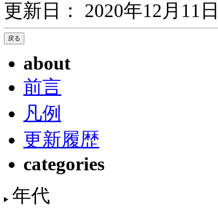
更新日： 2020年12月11日
about
前言
凡例
更新履歴
categories
年代