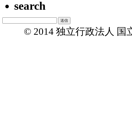
search
© 2014 独立行政法人