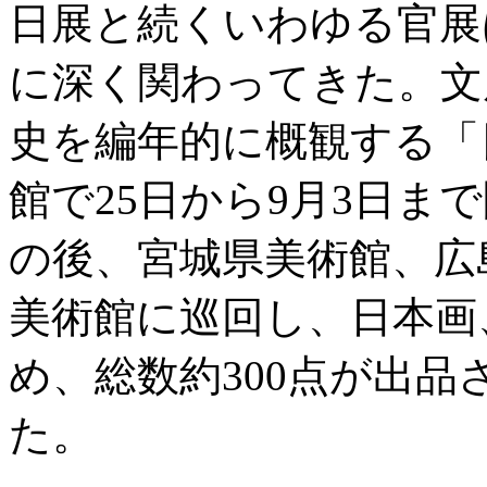
日展と続くいわゆる官展
に深く関わってきた。文
史を編年的に概観する「
館で25日から9月3日ま
の後、宮城県美術館、広
美術館に巡回し、日本画
め、総数約300点が出
た。