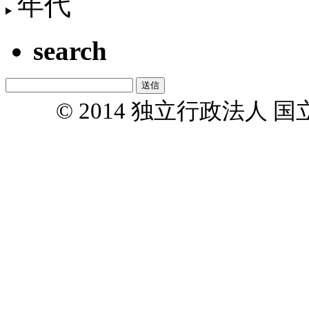
年代
search
© 2014 独立行政法人