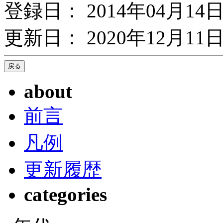
登録日： 2014年04月14
更新日： 2020年12月11日
about
前言
凡例
更新履歴
categories