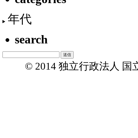
年代
search
© 2014 独立行政法人