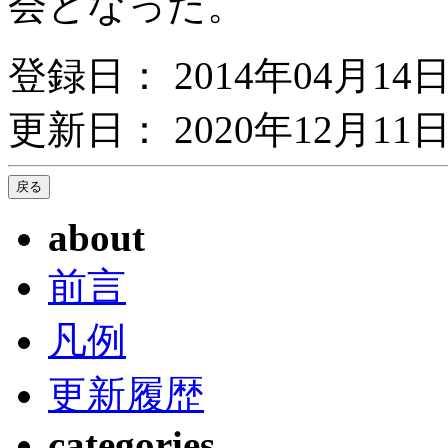
会となった。
登録日： 2014年04月14
更新日： 2020年12月11日
about
前言
凡例
更新履歴
categories