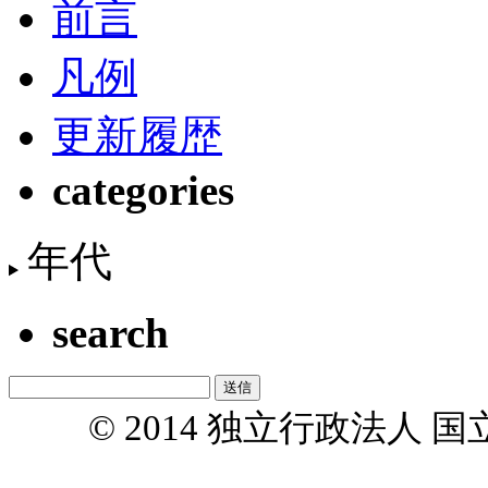
前言
凡例
更新履歴
categories
年代
search
© 2014 独立行政法人