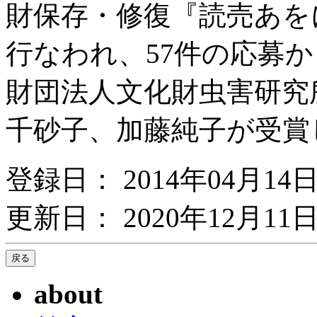
財保存・修復『読売あを
行なわれ、57件の応募
財団法人文化財虫害研究
千砂子、加藤純子が受賞
登録日： 2014年04月14
更新日： 2020年12月11日
about