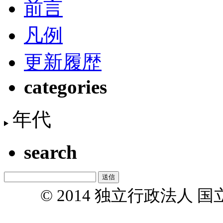
前言
凡例
更新履歴
categories
年代
search
© 2014 独立行政法人