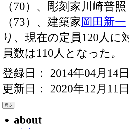
（70）、彫刻家川崎普照
（73）、建築家
岡田新一
り、現在の定員120人
員数は110人となった。
登録日： 2014年04月14
更新日： 2020年12月11日
about