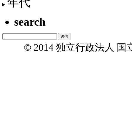
年代
search
© 2014 独立行政法人