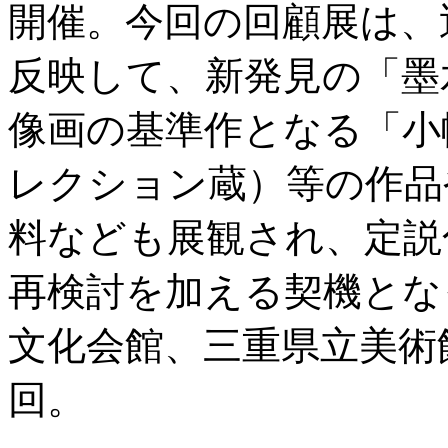
開催。今回の回顧展は、
反映して、新発見の「墨
像画の基準作となる「小
レクション蔵）等の作品
料なども展観され、定説
再検討を加える契機とな
文化会館、三重県立美術
回。