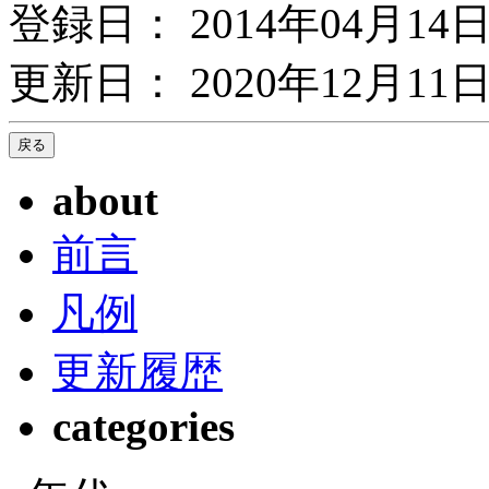
登録日： 2014年04月14
更新日： 2020年12月11日
about
前言
凡例
更新履歴
categories