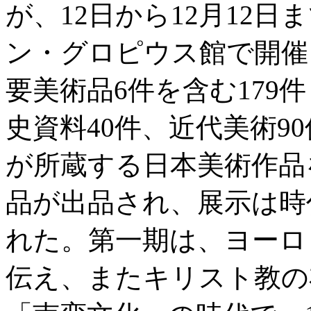
が、12日から12月12
ン・グロピウス館で開催
要美術品6件を含む179件
史資料40件、近代美術9
が所蔵する日本美術作品
品が出品され、展示は時
れた。第一期は、ヨーロ
伝え、またキリスト教の