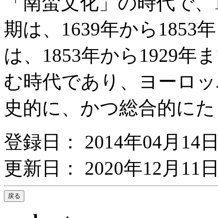
「南蛮文化」の時代で、15
期は、1639年から185
は、1853年から192
む時代であり、ヨーロッ
史的に、かつ総合的にた
登録日： 2014年04月14
更新日： 2020年12月11日