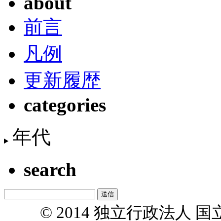
about
前言
凡例
更新履歴
categories
年代
search
© 2014 独立行政法人